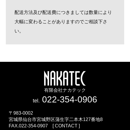
配送方法及び配送費につきましては数量により
大幅に変わることがありますのでご相談下さ
い。
有限会社ナカテック
022-354-0906
tel.
〒983-0002
宮城県仙台市宮城野区蒲生字二本木127番地8
FAX.022-354-0907 [
CONTACT
]